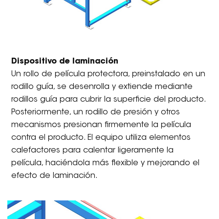
Dispositivo de laminación
Un rollo de película protectora, preinstalado en un
rodillo guía, se desenrolla y extiende mediante
rodillos guía para cubrir la superficie del producto.
Posteriormente, un rodillo de presión y otros
mecanismos presionan firmemente la película
contra el producto. El equipo utiliza elementos
calefactores para calentar ligeramente la
película, haciéndola más flexible y mejorando el
efecto de laminación.