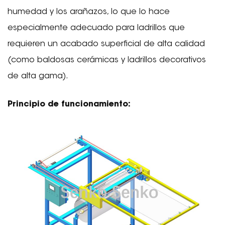
humedad y los arañazos, lo que lo hace
especialmente adecuado para ladrillos que
requieren un acabado superficial de alta calidad
(como baldosas cerámicas y ladrillos decorativos
de alta gama).
Principio de funcionamiento: