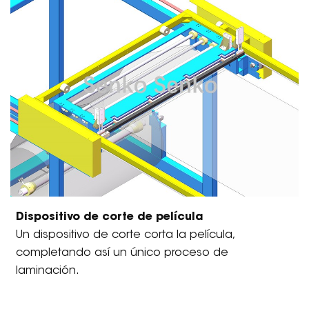
Dispositivo de corte de película
Un dispositivo de corte corta la película,
completando así un único proceso de
laminación.