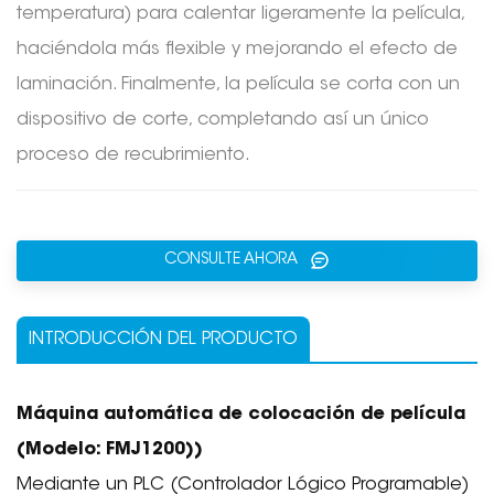
temperatura) para calentar ligeramente la película,
haciéndola más flexible y mejorando el efecto de
laminación. Finalmente, la película se corta con un
dispositivo de corte, completando así un único
proceso de recubrimiento.
CONSULTE AHORA
INTRODUCCIÓN DEL PRODUCTO
Máquina automática de colocación de película
(Modelo: FMJ1200)
)
Mediante un PLC (Controlador Lógico Programable)