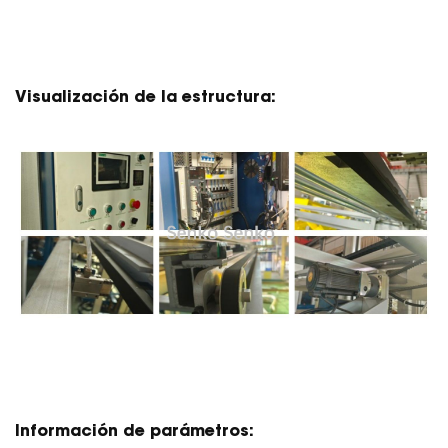
Visualización de la estructura:
Información de parámetros: