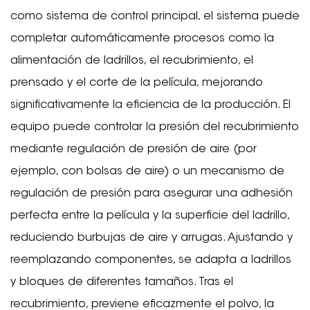
como sistema de control principal, el sistema puede
completar automáticamente procesos como la
alimentación de ladrillos, el recubrimiento, el
prensado y el corte de la película, mejorando
significativamente la eficiencia de la producción. El
equipo puede controlar la presión del recubrimiento
mediante regulación de presión de aire (por
ejemplo, con bolsas de aire) o un mecanismo de
regulación de presión para asegurar una adhesión
perfecta entre la película y la superficie del ladrillo,
reduciendo burbujas de aire y arrugas. Ajustando y
reemplazando componentes, se adapta a ladrillos
y bloques de diferentes tamaños. Tras el
recubrimiento, previene eficazmente el polvo, la