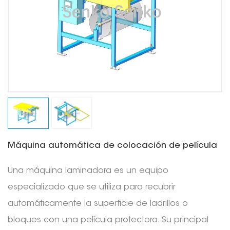
Máquina automática de colocación de película
Una máquina laminadora es un equipo
especializado que se utiliza para recubrir
automáticamente la superficie de ladrillos o
bloques con una película protectora. Su principal