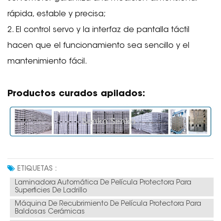
rápida, estable y precisa;
2. El control servo y la interfaz de pantalla táctil
hacen que el funcionamiento sea sencillo y el
mantenimiento fácil.
Productos curados apilados:
ETIQUETAS :
Laminadora Automática De Película Protectora Para
Superficies De Ladrillo
Máquina De Recubrimiento De Película Protectora Para
Baldosas Cerámicas