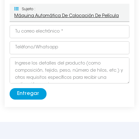
Sujeto :
Máquina Automática De Colocación De Película
Entregar