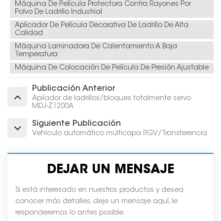
Máquina De Película Protectora Contra Rayones Por
Polvo De Ladrillo Industrial
Aplicador De Película Decorativa De Ladrillo De Alta
Calidad
Máquina Laminadora De Calentamiento A Baja
Temperatura
Máquina De Colocación De Película De Presión Ajustable
Publicación Anterior
Apilador de ladrillos/bloques totalmente servo
MDJ-Z1200A
Siguiente Publicación
Vehículo automático multicapa RGV/Transferencia
DEJAR UN MENSAJE
Si está interesado en nuestros productos y desea
conocer más detalles, deje un mensaje aquí, le
responderemos lo antes posible.