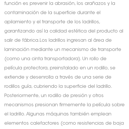
función es prevenir la abrasión, los arañazos y la
contaminación de la superficie durante el
apilamiento y el transporte de los ladrillos,
garantizando así la calidad estética del producto al
salir de fábrica.
Los ladrillos ingresan al área de
laminación mediante un mecanismo de transporte
(como una cinta transportadora). Un rollo de
película protectora, preinstalado en un rodillo, se
extiende y desenrolla a través de una serie de
rodillos guía, cubriendo la superficie del ladrillo.
Posteriormente, un rodillo de presión y otros
mecanismos presionan firmemente la película sobre
el ladrillo. Algunas máquinas también emplean
elementos calefactores (como resistencias de baja