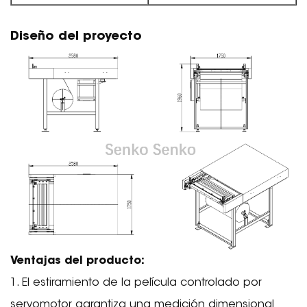
Diseño del proyecto
Ventajas del producto:
1. El estiramiento de la película controlado por
servomotor garantiza una medición dimensional