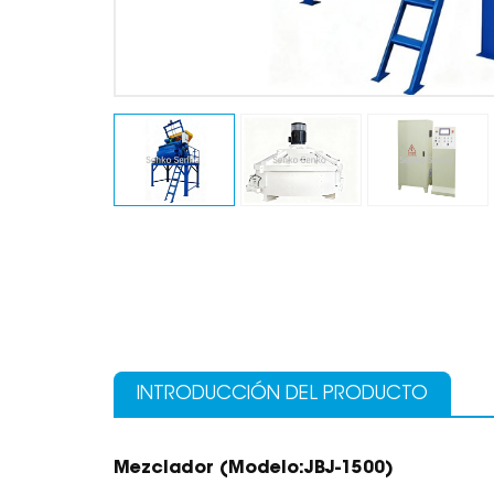
INTRODUCCIÓN DEL PRODUCTO
Mezclador
(Modelo:
JBJ-1500
)