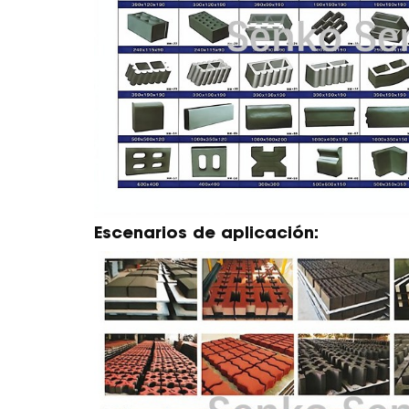
Escenarios de aplicación: