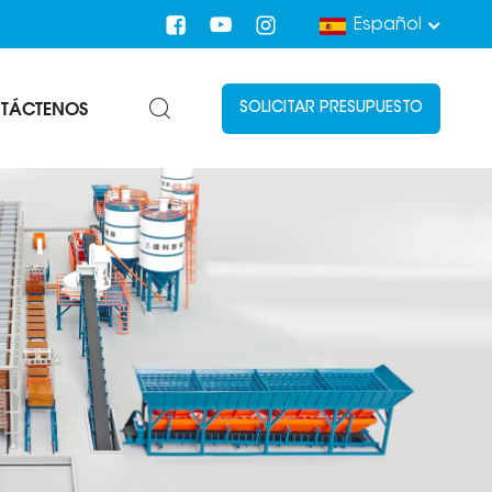
Español
TÁCTENOS
SOLICITAR PRESUPUESTO