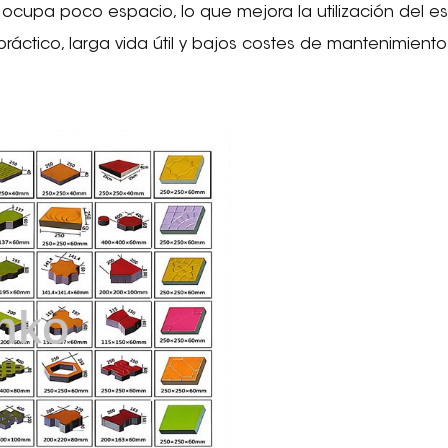
 ocupa poco espacio, lo que mejora la utilización del e
ráctico, larga vida útil y bajos costes de mantenimiento