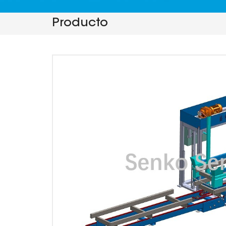
Producto