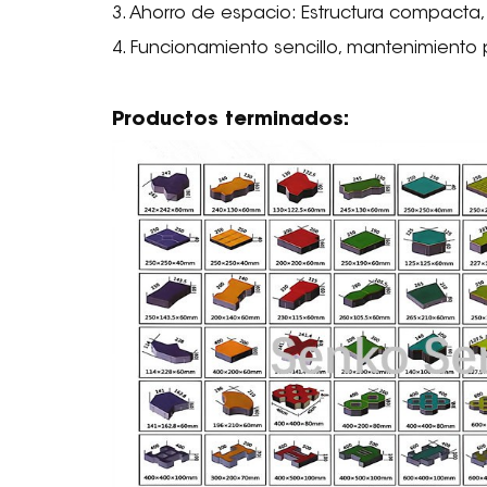
3. Ahorro de espacio: Estructura compacta,
4. Funcionamiento sencillo, mantenimiento p
Productos terminados: