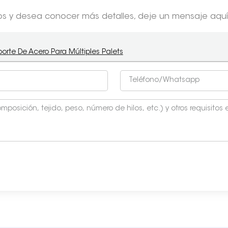
tos y desea conocer más detalles, deje un mensaje aquí
orte De Acero Para Múltiples Palets