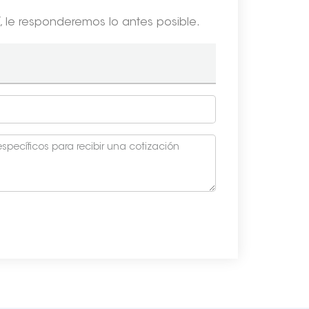
, le responderemos lo antes posible.