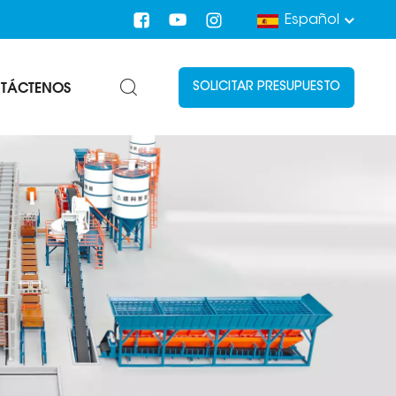
Español
TÁCTENOS
SOLICITAR PRESUPUESTO