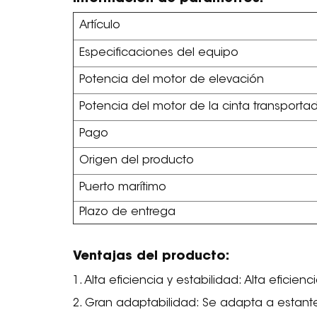
Artículo
Especificaciones del equipo
Potencia del motor de elevación
Potencia del motor de la cinta transporta
Pago
Origen del producto
Puerto marítimo
Plazo de entrega
Ventajas del producto:
1. Alta eficiencia y estabilidad: Alta efici
2. Gran adaptabilidad: Se adapta a estant