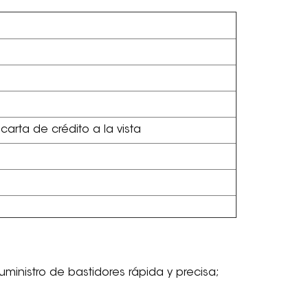
carta de crédito a la vista
suministro de bastidores rápida y precisa;