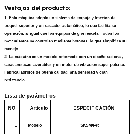
Ventajas del producto:
1. Esta máquina adopta un sistema de empuje y tracción de
troquel superior y un rascador automático, lo que facilita su
operación, al igual que los equipos de gran escala. Todos los
movimientos se controlan mediante botones, lo que simplifica su
manejo.
2. La máquina es un modelo reformado con un diseño racional,
características favorables y un motor de vibración súper potente.
Fabrica ladrillos de buena calidad, alta densidad y gran
resistencia.
Lista de parámetros
NO.
Artículo
ESPECIFICACIÓN
1
Modelo
SKSM4-45