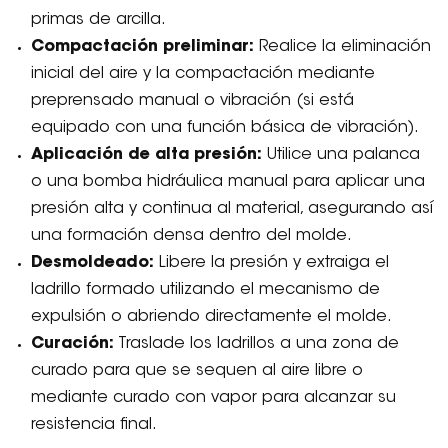
primas de arcilla.
Compactación preliminar:
Realice la eliminación
inicial del aire y la compactación mediante
preprensado manual o vibración (si está
equipado con una función básica de vibración).
Aplicación de alta presión:
Utilice una palanca
o una bomba hidráulica manual para aplicar una
presión alta y continua al material, asegurando así
una formación densa dentro del molde.
Desmoldeado:
Libere la presión y extraiga el
ladrillo formado utilizando el mecanismo de
expulsión o abriendo directamente el molde.
Curación:
Traslade los ladrillos a una zona de
curado para que se sequen al aire libre o
mediante curado con vapor para alcanzar su
resistencia final.