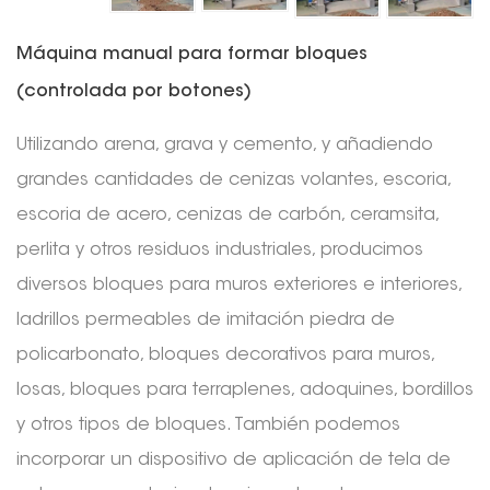
Máquina manual para formar bloques
(controlada por botones)
Utilizando arena, grava y cemento, y añadiendo
grandes cantidades de cenizas volantes, escoria,
escoria de acero, cenizas de carbón, ceramsita,
perlita y otros residuos industriales, producimos
diversos bloques para muros exteriores e interiores,
ladrillos permeables de imitación piedra de
policarbonato, bloques decorativos para muros,
losas, bloques para terraplenes, adoquines, bordillos
y otros tipos de bloques. También podemos
incorporar un dispositivo de aplicación de tela de