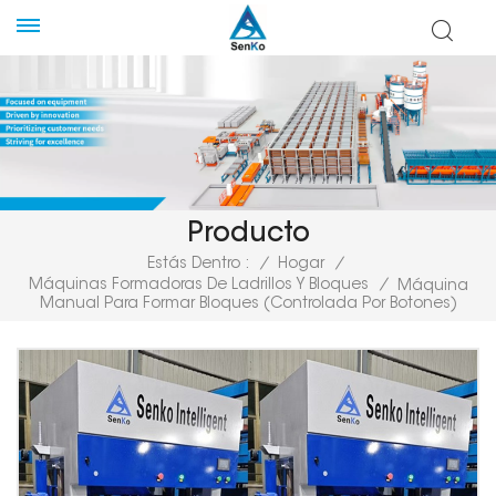
Producto
Estás Dentro :
/
Hogar
/
Máquinas Formadoras De Ladrillos Y Bloques
/
Máquina
Manual Para Formar Bloques (controlada Por Botones)