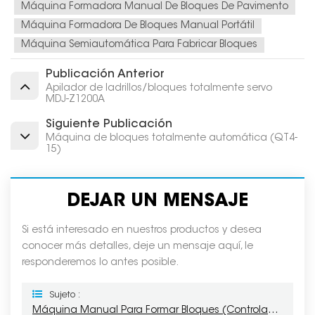
Máquina Formadora Manual De Bloques De Pavimento
Máquina Formadora De Bloques Manual Portátil
Máquina Semiautomática Para Fabricar Bloques
Publicación Anterior
Apilador de ladrillos/bloques totalmente servo
MDJ-Z1200A
Siguiente Publicación
Máquina de bloques totalmente automática (QT4-
15)
DEJAR UN MENSAJE
Si está interesado en nuestros productos y desea
conocer más detalles, deje un mensaje aquí, le
responderemos lo antes posible.
Sujeto :
Máquina Manual Para Formar Bloques (controlada Por Botones)