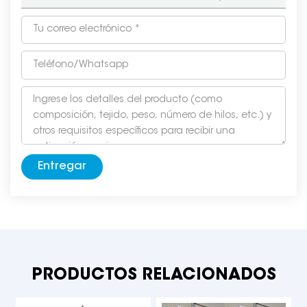
Entregar
PRODUCTOS RELACIONADOS