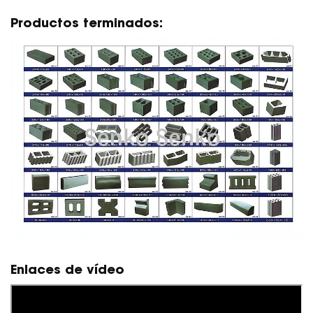
Productos terminados:
Enlaces de vídeo