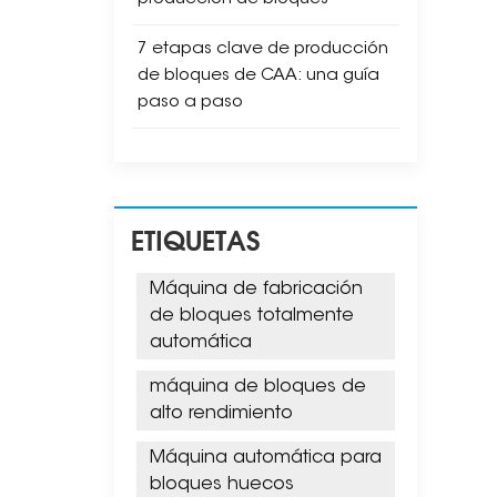
7 etapas clave de producción
de bloques de CAA: una guía
paso a paso
ETIQUETAS
Máquina de fabricación
de bloques totalmente
automática
máquina de bloques de
alto rendimiento
Máquina automática para
bloques huecos