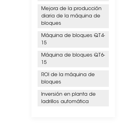
Mejora de la producción
diaria de la máquina de
bloques
Máquina de bloques QT4-
15
Máquina de bloques QT6-
15
ROI de la máquina de
bloques
Inversión en planta de
ladrillos automática