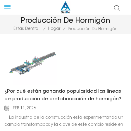
Producción De Hormigón
Estás Dentro :
/
Hogar
/
Producción De Hormigón
¿Por qué están ganando popularidad las líneas
de producción de prefabricación de hormigón?
FEB 11, 2026
La industria de la construcción está experimentando un
cambio transformador, y la clave de este cambio reside en