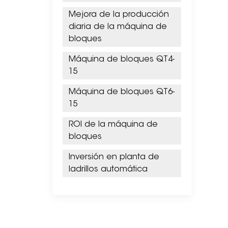
Mejora de la producción
diaria de la máquina de
bloques
Máquina de bloques QT4-
15
Máquina de bloques QT6-
15
ROI de la máquina de
bloques
Inversión en planta de
ladrillos automática