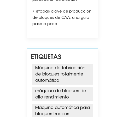
7 etapas clave de producción
de bloques de CAA: una guía
paso a paso
ETIQUETAS
Máquina de fabricación
de bloques totalmente
automática
máquina de bloques de
alto rendimiento
Máquina automática para
bloques huecos