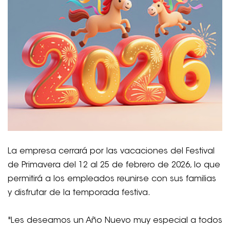
La empresa cerrará por las vacaciones del Festival
de Primavera del 12 al 25 de febrero de 2026, lo que
permitirá a los empleados reunirse con sus familias
y disfrutar de la temporada festiva.
"Les deseamos un Año Nuevo muy especial a todos