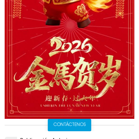
CONTÁCTENOS