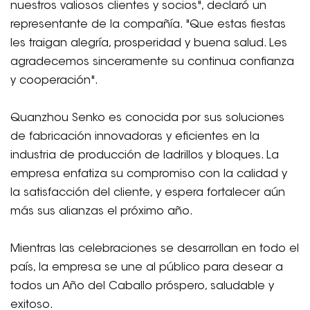
nuestros valiosos clientes y socios", declaró un
representante de la compañía. "Que estas fiestas
les traigan alegría, prosperidad y buena salud. Les
agradecemos sinceramente su continua confianza
y cooperación".
Quanzhou Senko es conocida por sus soluciones
de fabricación innovadoras y eficientes en la
industria de producción de ladrillos y bloques. La
empresa enfatiza su compromiso con la calidad y
la satisfacción del cliente, y espera fortalecer aún
más sus alianzas el próximo año.
Mientras las celebraciones se desarrollan en todo el
país, la empresa se une al público para desear a
todos un Año del Caballo próspero, saludable y
exitoso.