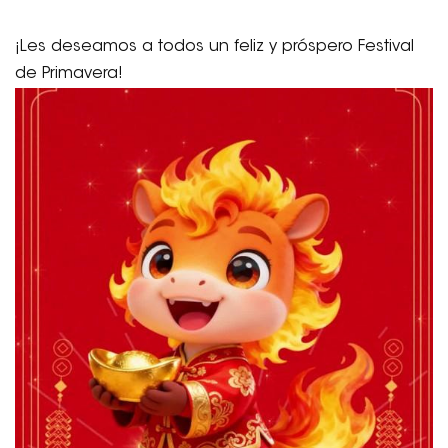
¡Les deseamos a todos un feliz y próspero Festival
de Primavera!