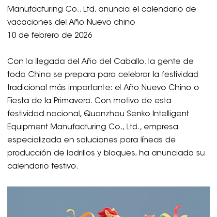
Manufacturing Co., Ltd. anuncia el calendario de
vacaciones del Año Nuevo chino
10 de febrero de 2026
Con la llegada del Año del Caballo, la gente de
toda China se prepara para celebrar la festividad
tradicional más importante: el Año Nuevo Chino o
Fiesta de la Primavera. Con motivo de esta
festividad nacional, Quanzhou Senko Intelligent
Equipment Manufacturing Co., Ltd., empresa
especializada en soluciones para líneas de
producción de ladrillos y bloques, ha anunciado su
calendario festivo.