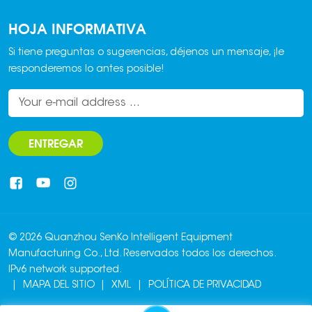
HOJA INFORMATIVA
Si tiene preguntas o sugerencias, déjenos un mensaje, ¡le
responderemos lo antes posible!
ENTREGAR
© 2026 Quanzhou SenKo Intelligent Equipment
Manufacturing Co., Ltd. Reservados todos los derechos.
IPv6 network supported.
|
MAPA DEL SITIO
|
XML
|
POLÍTICA DE PRIVACIDAD