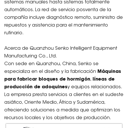
sistemas manuales hasta sistemas totalmente
automáticos. La red de servicio posventa de la
compañía incluye diagnóstico remoto, suministro de
repuestos y asistencia para el mantenimiento
rutinario.
Acerca de Quanzhou Senko Intelligent Equipment
Manufacturing Co., Ltd.
Con sede en Quanzhou, China, Senko se
especializa en el diseño y la fabricación
Máquinas
para fabricar bloques de hormigón
,
líneas de
producción de adoquines
y equipos relacionados.
La empresa presta servicios a clientes en el sudeste
asiático, Oriente Medio, África y Sudamérica,
ofreciendo soluciones a medida que optimizan los
recursos locales y los objetivos de producción.