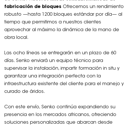
fabricación de bloques
Ofrecemos un rendimiento
robusto —hasta 1200 bloques estándar por día— al
tiempo que permitimos a nuestros clientes
aprovechar al máximo la dinámica de la mano de
obra local.
Las ocho líneas se entregarán en un plazo de 60
días. Senko enviará un equipo técnico para
supervisar la instalación, impartir formación in situ y
garantizar una integración perfecta con la
infraestructura existente del cliente para el manejo y
curado de áridos.
Con este envío, Senko continúa expandiendo su
presencia en los mercados africanos, ofreciendo
soluciones personalizadas que abarcan desde