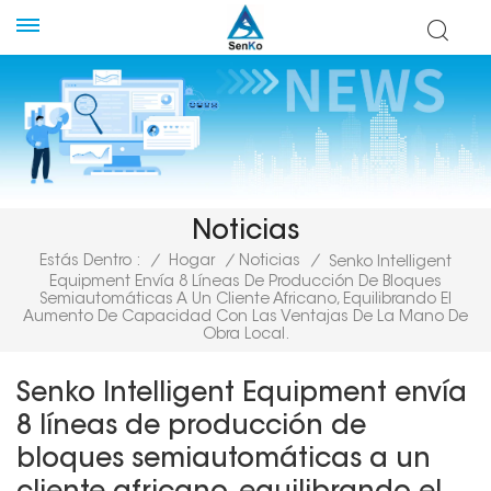
Noticias
Estás Dentro :
/
Hogar
/
Noticias
/
Senko Intelligent
Equipment Envía 8 Líneas De Producción De Bloques
Semiautomáticas A Un Cliente Africano, Equilibrando El
Aumento De Capacidad Con Las Ventajas De La Mano De
Obra Local.
Senko Intelligent Equipment envía
8 líneas de producción de
bloques semiautomáticas a un