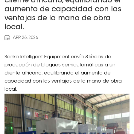
cliente africano, equilibrando el
aumento de capacidad con las
ventajas de la mano de obra
local.
APR 28, 2026
Senko Intelligent Equipment envía 8 líneas de
producción de bloques semiautomáticas a un
cliente africano, equilibrando el aumento de
capacidad con las ventajas de la mano de obra
local.