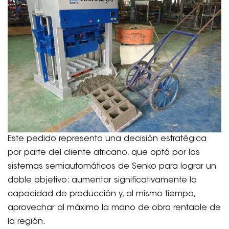
Este pedido representa una decisión estratégica
por parte del cliente africano, que optó por los
sistemas semiautomáticos de Senko para lograr un
doble objetivo: aumentar significativamente la
capacidad de producción y, al mismo tiempo,
aprovechar al máximo la mano de obra rentable de
la región.