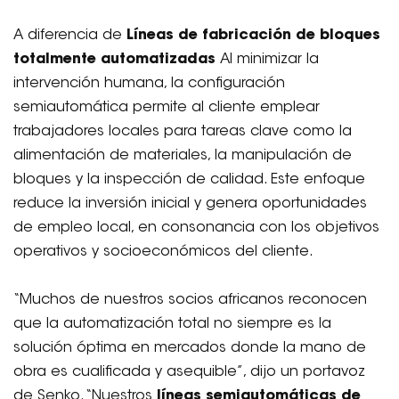
A diferencia de
Líneas de fabricación de bloques
totalmente automatizadas
Al minimizar la
intervención humana, la configuración
semiautomática permite al cliente emplear
trabajadores locales para tareas clave como la
alimentación de materiales, la manipulación de
bloques y la inspección de calidad. Este enfoque
reduce la inversión inicial y genera oportunidades
de empleo local, en consonancia con los objetivos
operativos y socioeconómicos del cliente.
“Muchos de nuestros socios africanos reconocen
que la automatización total no siempre es la
solución óptima en mercados donde la mano de
obra es cualificada y asequible”, dijo un portavoz
de Senko. “Nuestros
líneas semiautomáticas de