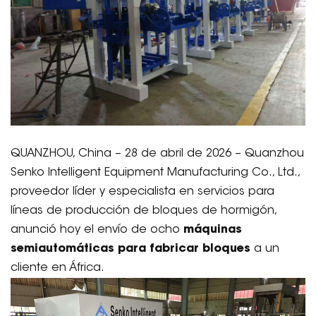
QUANZHOU, China – 28 de abril de 2026 – Quanzhou
Senko Intelligent Equipment Manufacturing Co., Ltd.,
proveedor líder y especialista en servicios para
líneas de producción de bloques de hormigón,
anunció hoy el envío de ocho
máquinas
semiautomáticas para fabricar bloques
a un
cliente en África.