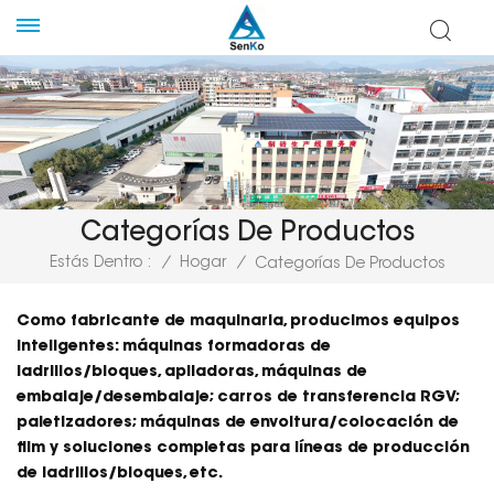
Categorías De Productos
Estás Dentro :
/
Hogar
/
Categorías De Productos
Como fabricante de maquinaria, producimos equipos
inteligentes: máquinas formadoras de
ladrillos/bloques, apiladoras, máquinas de
embalaje/desembalaje; carros de transferencia RGV;
paletizadores; máquinas de envoltura/colocación de
film y soluciones completas para líneas de producción
de ladrillos/bloques, etc.