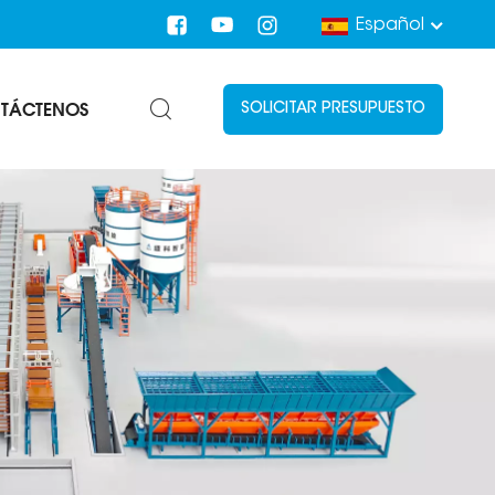
Español
TÁCTENOS
SOLICITAR PRESUPUESTO