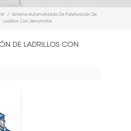
ar
/
Sistema Automatizado De Paletización De
Ladrillos Con Servomotor
IÓN DE LADRILLOS CON