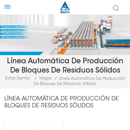
Línea Automática De Producción
De Bloques De Residuos Sólidos
Estás Dentro :
/
Hogar
/
Línea Automática De Producción
De Bloques De Residuos Sólidos
LÍNEA AUTOMÁTICA DE PRODUCCIÓN DE
BLOQUES DE RESIDUOS SÓLIDOS