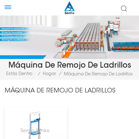
Máquina De Remojo De Ladrillos
Estás Dentro :
/
Hogar
/
Máquina De Remojo De Ladrillos
MÁQUINA DE REMOJO DE LADRILLOS