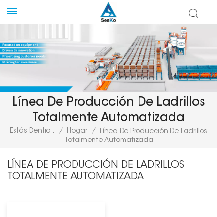
Línea De Producción De Ladrillos
Totalmente Automatizada
Estás Dentro :
/
Hogar
/
Línea De Producción De Ladrillos
Totalmente Automatizada
LÍNEA DE PRODUCCIÓN DE LADRILLOS
TOTALMENTE AUTOMATIZADA