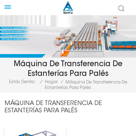
Máquina De Transferencia De
Estanterías Para Palés
Estás Dentro :
/
Hogar
/
Máquina De Transferencia De
Estanterías Para Palés
MÁQUINA DE TRANSFERENCIA DE
ESTANTERÍAS PARA PALÉS