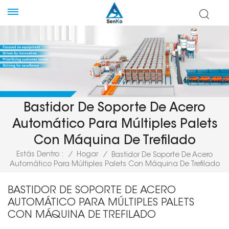
Bastidor De Soporte De Acero
Automático Para Múltiples Palets
Con Máquina De Trefilado
Estás Dentro :
/
Hogar
/
Bastidor De Soporte De Acero
Automático Para Múltiples Palets Con Máquina De Trefilado
BASTIDOR DE SOPORTE DE ACERO
AUTOMÁTICO PARA MÚLTIPLES PALETS
CON MÁQUINA DE TREFILADO