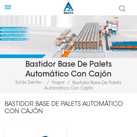
Bastidor Base De Palets
Automático Con Cajón
Estás Dentro :
/
Hogar
/
Bastidor Base De Palets
Automático Con Cajón
BASTIDOR BASE DE PALETS AUTOMÁTICO
CON CAJÓN