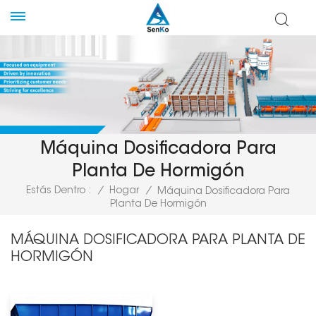
Máquina Dosificadora Para
Planta De Hormigón
Estás Dentro :
/
Hogar
/
Máquina Dosificadora Para
Planta De Hormigón
MÁQUINA DOSIFICADORA PARA PLANTA DE
HORMIGÓN