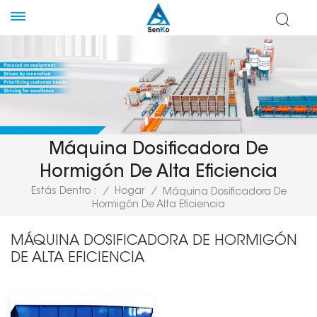
Máquina Dosificadora De
Hormigón De Alta Eficiencia
Estás Dentro :
/
Hogar
/
Máquina Dosificadora De
Hormigón De Alta Eficiencia
MÁQUINA DOSIFICADORA DE HORMIGÓN
DE ALTA EFICIENCIA