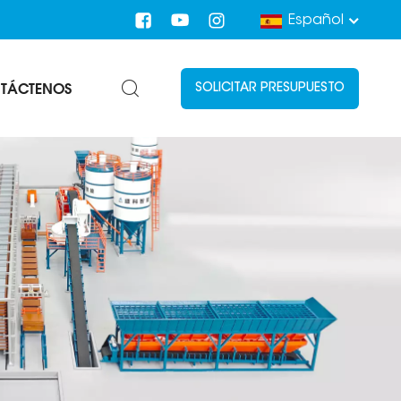
Español
TÁCTENOS
SOLICITAR PRESUPUESTO