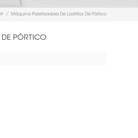
ar
/
Máquina Paletizadora De Ladrillos De Pórtico
 DE PÓRTICO