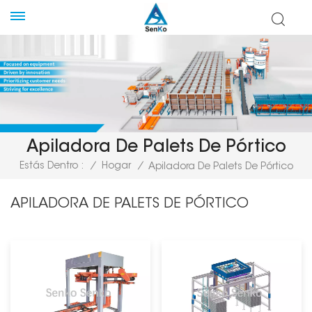
Apiladora De Palets De Pórtico
Estás Dentro :
/
Hogar
/
Apiladora De Palets De Pórtico
APILADORA DE PALETS DE PÓRTICO