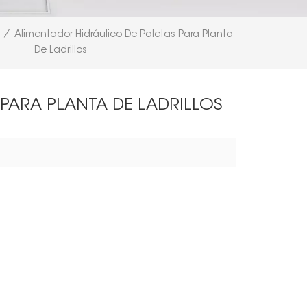
/
Alimentador Hidráulico De Paletas Para Planta
De Ladrillos
PARA PLANTA DE LADRILLOS