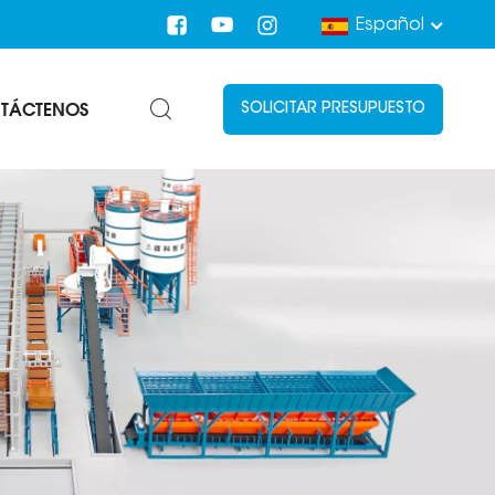
Español
TÁCTENOS
SOLICITAR PRESUPUESTO