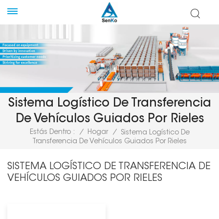
Sistema Logístico De Transferencia
De Vehículos Guiados Por Rieles
Estás Dentro :
/
Hogar
/
Sistema Logístico De
Transferencia De Vehículos Guiados Por Rieles
SISTEMA LOGÍSTICO DE TRANSFERENCIA DE
VEHÍCULOS GUIADOS POR RIELES