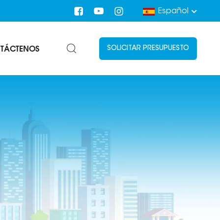
Español
TÁCTENOS
SOLICITAR PRESUPUESTO